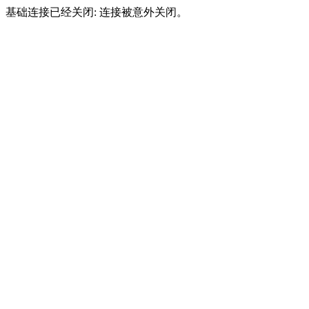
基础连接已经关闭: 连接被意外关闭。