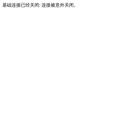
基础连接已经关闭: 连接被意外关闭。