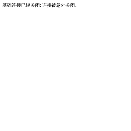
基础连接已经关闭: 连接被意外关闭。